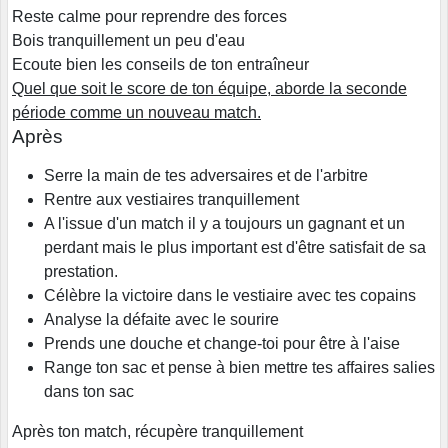
Reste calme pour reprendre des forces
Bois tranquillement un peu d'eau
Ecoute bien les conseils de ton entraîneur
Quel que soit le score de ton équipe, aborde la seconde
période comme un nouveau match.
Après
Serre la main de tes adversaires et de l'arbitre
Rentre aux vestiaires tranquillement
A l'issue d'un match il y a toujours un gagnant et un
perdant mais le plus important est d'être satisfait de sa
prestation.
Célèbre la victoire dans le vestiaire avec tes copains
Analyse la défaite avec le sourire
Prends une douche et change-toi pour être à l'aise
Range ton sac et pense à bien mettre tes affaires salies
dans ton sac
Après ton match, récupère tranquillement