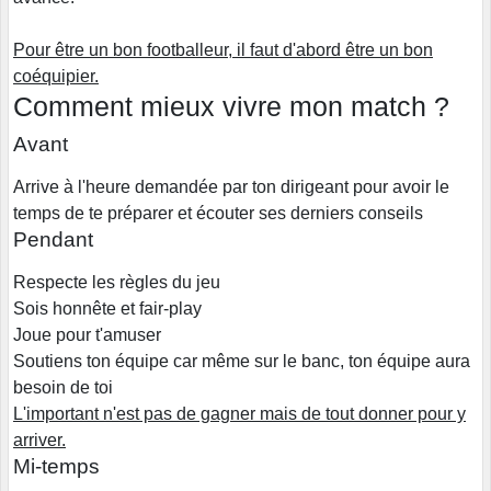
Pour être un bon footballeur, il faut d'abord être un bon
coéquipier.
Comment mieux vivre mon match ?
Avant
Arrive à l'heure demandée par ton dirigeant pour avoir le
temps de te préparer et écouter ses derniers conseils
Pendant
Respecte les règles du jeu
Sois honnête et fair-play
Joue pour t'amuser
Soutiens ton équipe car même sur le banc, ton équipe aura
besoin de toi
L'important n'est pas de gagner mais de tout donner pour y
arriver.
Mi-temps