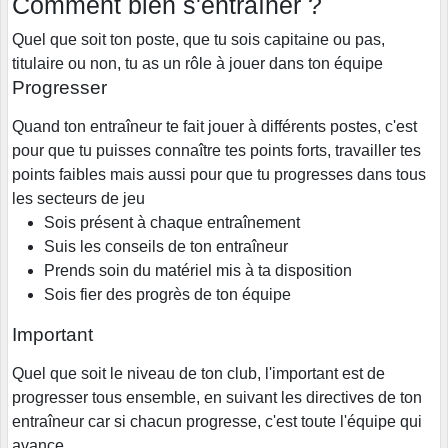
Comment bien s'entraîner ?
Quel que soit ton poste, que tu sois capitaine ou pas,
titulaire ou non, tu as un rôle à jouer dans ton équipe
Progresser
Quand ton entraîneur te fait jouer à différents postes, c'est
pour que tu puisses connaître tes points forts, travailler tes
points faibles mais aussi pour que tu progresses dans tous
les secteurs de jeu
Sois présent à chaque entraînement
Suis les conseils de ton entraîneur
Prends soin du matériel mis à ta disposition
Sois fier des progrès de ton équipe
Important
Quel que soit le niveau de ton club, l'important est de
progresser tous ensemble, en suivant les directives de ton
entraîneur car si chacun progresse, c'est toute l'équipe qui
avance.