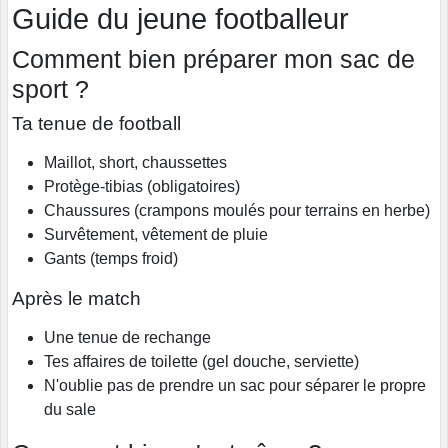
Guide du jeune footballeur
Comment bien préparer mon sac de
sport ?
Ta tenue de football
Maillot, short, chaussettes
Protège-tibias (obligatoires)
Chaussures (crampons moulés pour terrains en herbe)
Survêtement, vêtement de pluie
Gants (temps froid)
Après le match
Une tenue de rechange
Tes affaires de toilette (gel douche, serviette)
N'oublie pas de prendre un sac pour séparer le propre
du sale