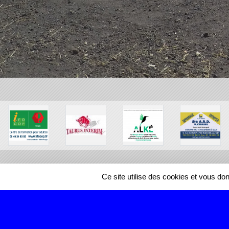
Ce site utilise des cookies et vous do
SPORTS
REGIONS