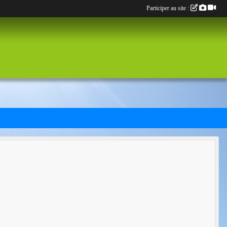
Participer au site :