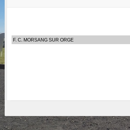
F. C. MORSANG SUR ORGE