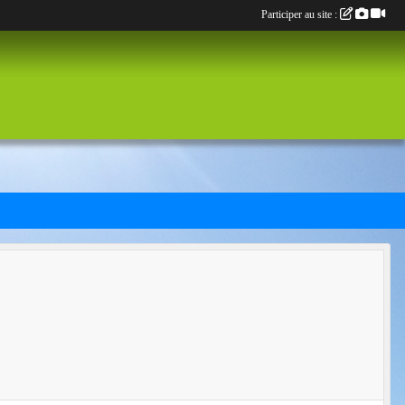
Participer au site :