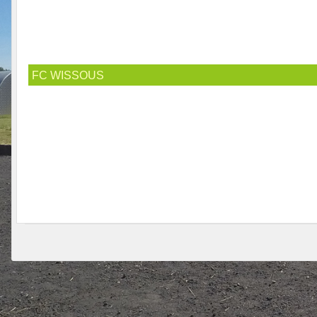
FC WISSOUS