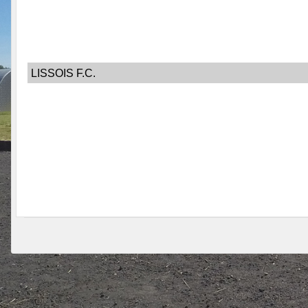
LISSOIS F.C.