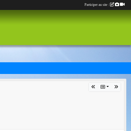
Participer au site :