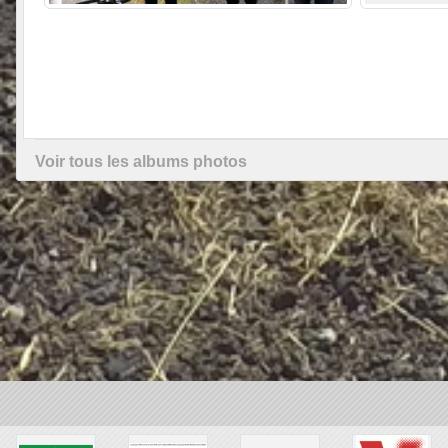
Voir tous les albums photos