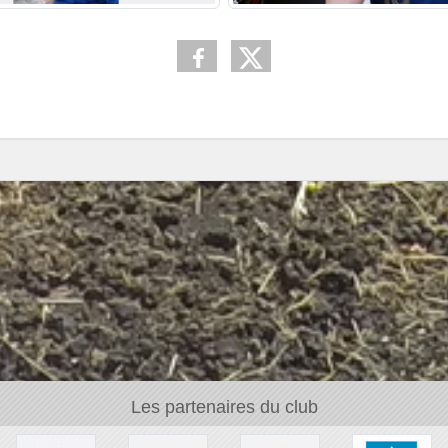
Les partenaires du club