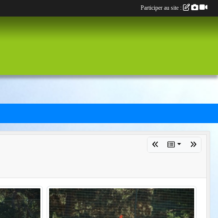
Participer au site :