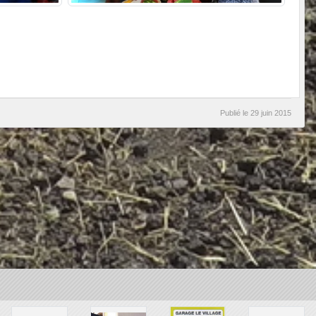
Publié le
29 juin 2015