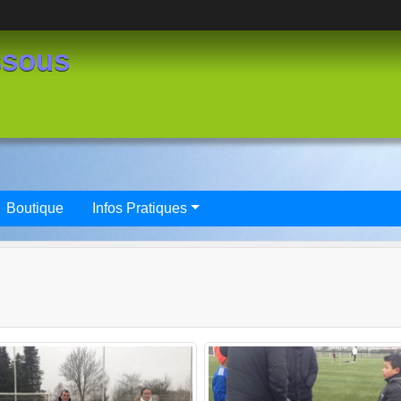
ssous
Boutique
Infos Pratiques