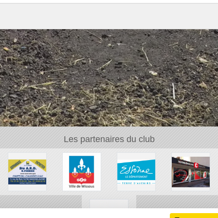
Les partenaires du club