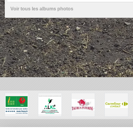
Voir tous les albums photos