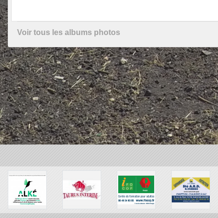
Voir tous les albums photos