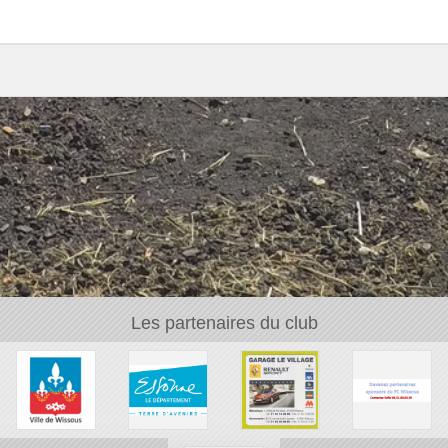
Les partenaires du club