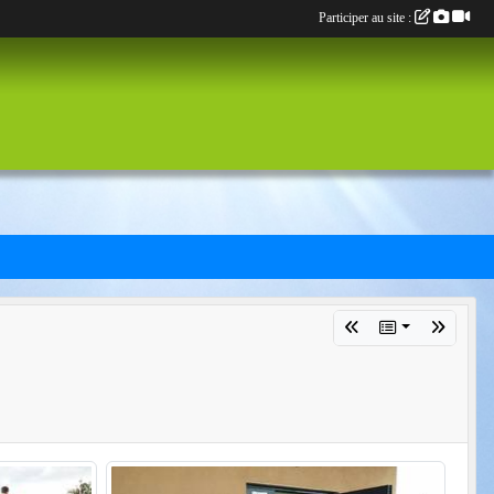
Participer au site :